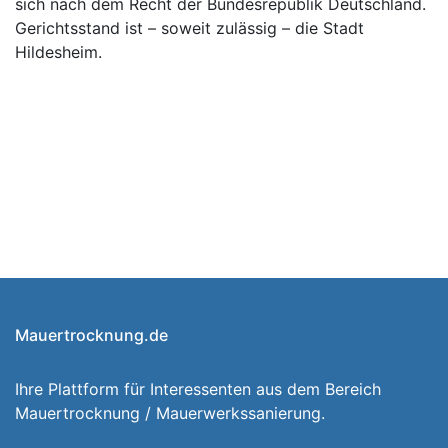
sich nach dem Recht der Bundesrepublik Deutschland.
Gerichtsstand ist – soweit zulässig – die Stadt
Hildesheim.
Mauertrocknung.de
Ihre Plattform für Interessenten aus dem Bereich
Mauertrocknung / Mauerwerkssanierung.