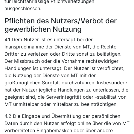
für leichtfahrlässige Pflichtverletzungen
ausgeschlossen.
Pflichten des Nutzers/Verbot der
gewerblichen Nutzung
4.1 Dem Nutzer ist es untersagt bei der
Inanspruchnahme der Dienste von MT, die Rechte
Dritter zu verletzen oder Dritte sonst zu belästigen.
Der Missbrauch oder die Vornahme rechtswidriger
Handlungen ist untersagt. Der Nutzer ist verpflichtet,
die Nutzung der Dienste von MT mit der
größtmöglichen Sorgfalt durchzuführen. Insbesondere
hat der Nutzer jegliche Handlungen zu unterlassen, die
geeignet sind, die Serverintegrität oder -stabilität von
MT unmittelbar oder mittelbar zu beeinträchtigen.
4.2 Die Eingabe und Übermittlung der persönlichen
Daten durch den Nutzer erfolgt online über die von MT
vorbereiteten Eingabemasken oder über andere