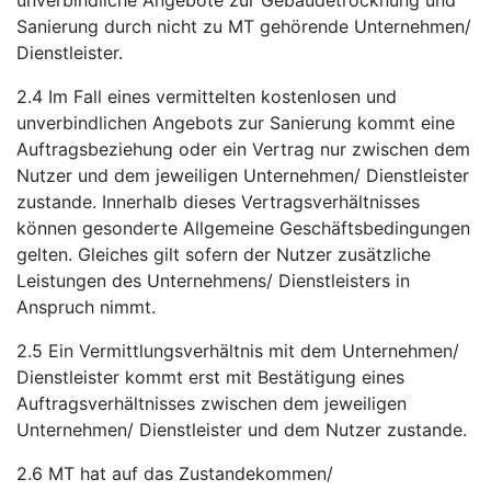
unverbindliche Angebote zur Gebäudetrocknung und
Sanierung durch nicht zu MT gehörende Unternehmen/
Dienstleister.
2.4 Im Fall eines vermittelten kostenlosen und
unverbindlichen Angebots zur Sanierung kommt eine
Auftragsbeziehung oder ein Vertrag nur zwischen dem
Nutzer und dem jeweiligen Unternehmen/ Dienstleister
zustande. Innerhalb dieses Vertragsverhältnisses
können gesonderte Allgemeine Geschäftsbedingungen
gelten. Gleiches gilt sofern der Nutzer zusätzliche
Leistungen des Unternehmens/ Dienstleisters in
Anspruch nimmt.
2.5 Ein Vermittlungsverhältnis mit dem Unternehmen/
Dienstleister kommt erst mit Bestätigung eines
Auftragsverhältnisses zwischen dem jeweiligen
Unternehmen/ Dienstleister und dem Nutzer zustande.
2.6 MT hat auf das Zustandekommen/