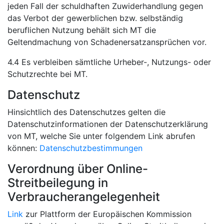
jeden Fall der schuldhaften Zuwiderhandlung gegen
das Verbot der gewerblichen bzw. selbständig
beruflichen Nutzung behält sich MT die
Geltendmachung von Schadenersatzansprüchen vor.
4.4 Es verbleiben sämtliche Urheber-, Nutzungs- oder
Schutzrechte bei MT.
Datenschutz
Hinsichtlich des Datenschutzes gelten die
Datenschutzinformationen der Datenschutzerklärung
von MT, welche Sie unter folgendem Link abrufen
können:
Datenschutzbestimmungen
Verordnung über Online-
Streitbeilegung in
Verbraucherangelegenheit
Link
zur Plattform der Europäischen Kommission