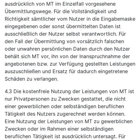
ausdrücklich von MT im Einzelfall vorgesehene
Übermittlungswege. Für die Vollständigkeit und
Richtigkeit sämtlicher vom Nutzer in die Eingabemaske
eingegebenen oder sonst übermittelten Daten ist
ausschließlich der Nutzer selbst verantwortlich. Für
den Fall der Übermittlung von vorsätzlich falschen
oder unwahren persönlichen Daten durch den Nutzer
behält sich MT vor, ihn von der Inanspruchnahme der
angebotenen bzw. zur Verfügung gestellten Leistungen
auszuschließen und Ersatz für dadurch eingetretene
Schäden zu verlangen.
4.3 Die kostenfreie Nutzung der Leistungen von MT ist
nur Privatpersonen zu Zwecken gestattet, die nicht
einer gewerblichen oder selbständigen beruflichen
Tätigkeit des Nutzers zugerechnet werden können.
Eine Nutzung der Leistungen von MT zu gewerblichen
Zwecken oder im Rahmen einer selbständigen
beruflichen Tätigkeit ist ausdrücklich untersagt. Für