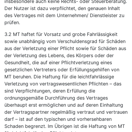
insbesondere auch keine Rechts- oder Steuerberatung.
Der Nutzer ist dazu verpflichtet, den genauen Inhalt
des Vertrages mit dem Unternehmen/ Dienstleister zu
prüfen.
3.2 MT haftet für Vorsatz und grobe Fahrlässigkeit
sowie unabhängig vom Verschuldensgrad für Schäden
aus der Verletzung einer Pflicht sowie für Schäden aus
der Verletzung des Lebens, des Körpers oder der
Gesundheit, die auf einer Pflichtverletzung eines
gesetzlichen Vertreters oder Erfüllungsgehilfen von
MT beruhen. Die Haftung für die leichtfahrlässige
Verletzung von vertragswesentlichen Pflichten – das
sind Verpflichtungen, deren Erfüllung die
ordnungsgemäße Durchführung des Vertrages
überhaupt erst ermöglichen und auf deren Einhaltung
der Vertragspartner regelmäßig vertraut und vertrauen
darf – ist auf den typischen und vorhersehbaren
Schaden begrenzt. Im Übrigen ist die Haftung von MT