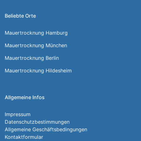
Beliebte Orte
Mauertrocknung Hamburg
Mauertrocknung München
Mauertrocknung Berlin
Mauertrocknung Hildesheim
Allgemeine Infos
Impressum
Datenschutzbestimmungen
Allgemeine Geschäftsbedingungen
Kontaktformular