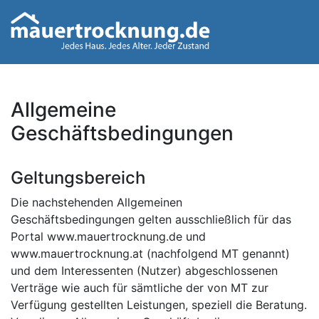
Allgemeine
Geschäftsbedingungen
Geltungsbereich
Die nachstehenden Allgemeinen
Geschäftsbedingungen gelten ausschließlich für das
Portal www.mauertrocknung.de und
www.mauertrocknung.at (nachfolgend MT genannt)
und dem Interessenten (Nutzer) abgeschlossenen
Verträge wie auch für sämtliche der von MT zur
Verfügung gestellten Leistungen, speziell die Beratung.