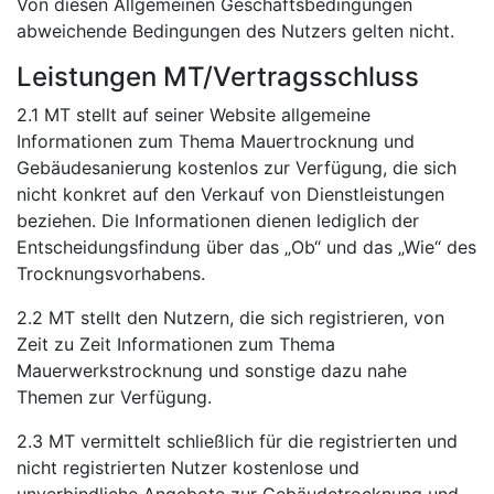
Von diesen Allgemeinen Geschäftsbedingungen
abweichende Bedingungen des Nutzers gelten nicht.
Leistungen MT/Vertragsschluss
2.1 MT stellt auf seiner Website allgemeine
Informationen zum Thema Mauertrocknung und
Gebäudesanierung kostenlos zur Verfügung, die sich
nicht konkret auf den Verkauf von Dienstleistungen
beziehen. Die Informationen dienen lediglich der
Entscheidungsfindung über das „Ob“ und das „Wie“ des
Trocknungsvorhabens.
2.2 MT stellt den Nutzern, die sich registrieren, von
Zeit zu Zeit Informationen zum Thema
Mauerwerkstrocknung und sonstige dazu nahe
Themen zur Verfügung.
2.3 MT vermittelt schließlich für die registrierten und
nicht registrierten Nutzer kostenlose und