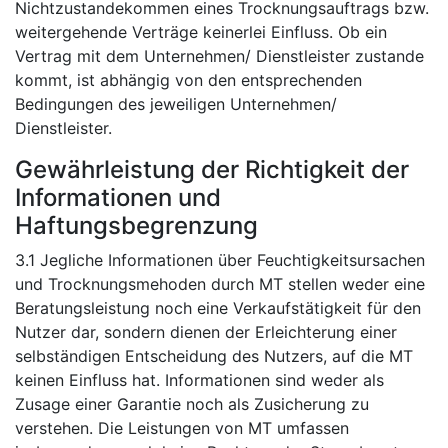
Nichtzustandekommen eines Trocknungsauftrags bzw.
weitergehende Verträge keinerlei Einfluss. Ob ein
Vertrag mit dem Unternehmen/ Dienstleister zustande
kommt, ist abhängig von den entsprechenden
Bedingungen des jeweiligen Unternehmen/
Dienstleister.
Gewährleistung der Richtigkeit der
Informationen und
Haftungsbegrenzung
3.1 Jegliche Informationen über Feuchtigkeitsursachen
und Trocknungsmehoden durch MT stellen weder eine
Beratungsleistung noch eine Verkaufstätigkeit für den
Nutzer dar, sondern dienen der Erleichterung einer
selbständigen Entscheidung des Nutzers, auf die MT
keinen Einfluss hat. Informationen sind weder als
Zusage einer Garantie noch als Zusicherung zu
verstehen. Die Leistungen von MT umfassen