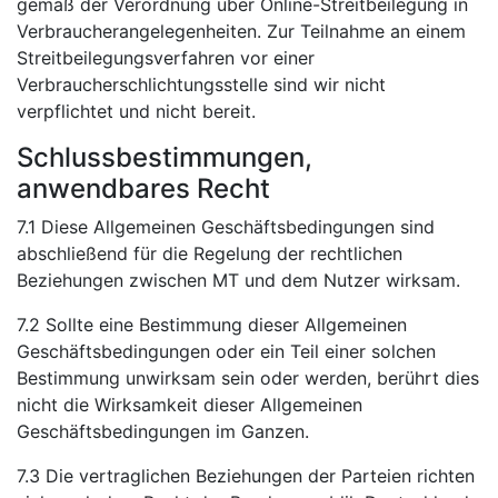
gemäß der Verordnung über Online-Streitbeilegung in
Verbraucherangelegenheiten. Zur Teilnahme an einem
Streitbeilegungsverfahren vor einer
Verbraucherschlichtungsstelle sind wir nicht
verpflichtet und nicht bereit.
Schlussbestimmungen,
anwendbares Recht
7.1 Diese Allgemeinen Geschäftsbedingungen sind
abschließend für die Regelung der rechtlichen
Beziehungen zwischen MT und dem Nutzer wirksam.
7.2 Sollte eine Bestimmung dieser Allgemeinen
Geschäftsbedingungen oder ein Teil einer solchen
Bestimmung unwirksam sein oder werden, berührt dies
nicht die Wirksamkeit dieser Allgemeinen
Geschäftsbedingungen im Ganzen.
7.3 Die vertraglichen Beziehungen der Parteien richten